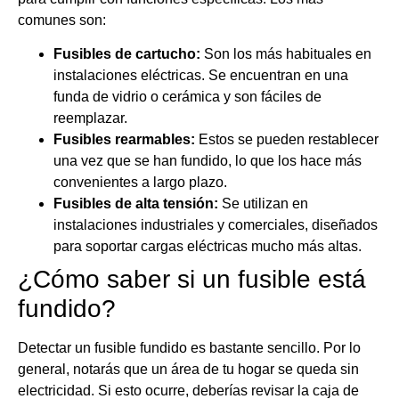
comunes son:
Fusibles de cartucho:
Son los más habituales en
instalaciones eléctricas. Se encuentran en una
funda de vidrio o cerámica y son fáciles de
reemplazar.
Fusibles rearmables:
Estos se pueden restablecer
una vez que se han fundido, lo que los hace más
convenientes a largo plazo.
Fusibles de alta tensión:
Se utilizan en
instalaciones industriales y comerciales, diseñados
para soportar cargas eléctricas mucho más altas.
¿Cómo saber si un fusible está
fundido?
Detectar un fusible fundido es bastante sencillo. Por lo
general, notarás que un área de tu hogar se queda sin
electricidad. Si esto ocurre, deberías revisar la caja de