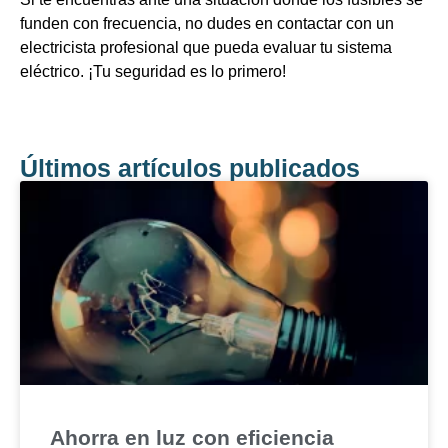
funden con frecuencia, no dudes en contactar con un
electricista profesional que pueda evaluar tu sistema
eléctrico. ¡Tu seguridad es lo primero!
Últimos artículos publicados
Ahorra en luz con eficiencia