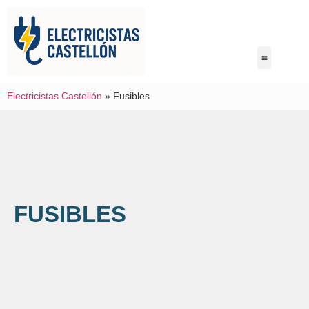
Electricistas Castellón
»
Fusibles
FUSIBLES