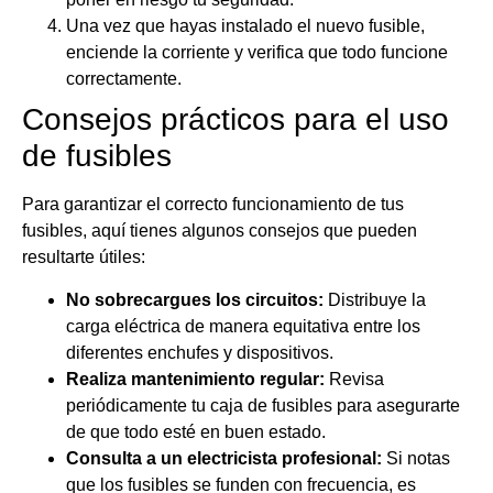
Una vez que hayas instalado el nuevo fusible,
enciende la corriente y verifica que todo funcione
correctamente.
Consejos prácticos para el uso
de fusibles
Para garantizar el correcto funcionamiento de tus
fusibles, aquí tienes algunos consejos que pueden
resultarte útiles:
No sobrecargues los circuitos:
Distribuye la
carga eléctrica de manera equitativa entre los
diferentes enchufes y dispositivos.
Realiza mantenimiento regular:
Revisa
periódicamente tu caja de fusibles para asegurarte
de que todo esté en buen estado.
Consulta a un electricista profesional:
Si notas
que los fusibles se funden con frecuencia, es