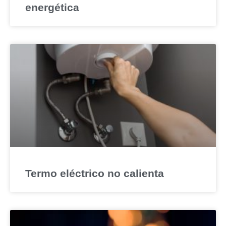
energética
Termo eléctrico no calienta