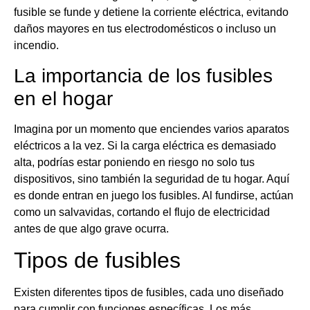
fusible se funde y detiene la corriente eléctrica, evitando
daños mayores en tus electrodomésticos o incluso un
incendio.
La importancia de los fusibles
en el hogar
Imagina por un momento que enciendes varios aparatos
eléctricos a la vez. Si la carga eléctrica es demasiado
alta, podrías estar poniendo en riesgo no solo tus
dispositivos, sino también la seguridad de tu hogar. Aquí
es donde entran en juego los fusibles. Al fundirse, actúan
como un salvavidas, cortando el flujo de electricidad
antes de que algo grave ocurra.
Tipos de fusibles
Existen diferentes tipos de fusibles, cada uno diseñado
para cumplir con funciones específicas. Los más