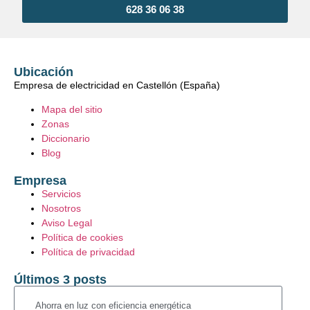
628 36 06 38
Ubicación
Empresa de electricidad en Castellón (España)
Mapa del sitio
Zonas
Diccionario
Blog
Empresa
Servicios
Nosotros
Aviso Legal
Política de cookies
Política de privacidad
Últimos 3 posts
Ahorra en luz con eficiencia energética