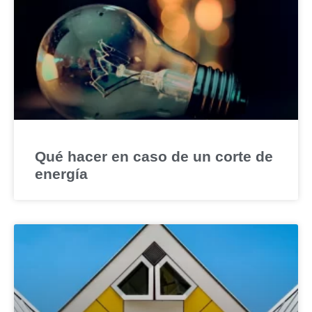
Qué hacer en caso de un corte de
energía