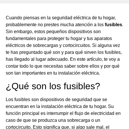
Cuando piensas en la seguridad eléctrica de tu hogar,
probablemente no prestes mucha atención a los
fusibles
.
Sin embargo, estos pequeños dispositivos son
fundamentales para proteger tu hogar y tus aparatos
eléctricos de sobrecargas y cortocircuitos. Si alguna vez
te has preguntado qué son y para qué sirven los fusibles,
has llegado al lugar adecuado. En este artículo, te voy a
contar todo lo que necesitas saber sobre ellos y por qué
son tan importantes en tu instalación eléctrica.
¿Qué son los fusibles?
Los fusibles son dispositivos de seguridad que se
encuentran en la instalación eléctrica de tu hogar. Su
función principal es interrumpir el flujo de electricidad en
caso de que se produzca una sobrecarga o un
cortocircuito. Esto significa que, si algo sale mal, el