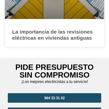
La importancia de las revisiones
eléctricas en viviendas antiguas
PIDE PRESUPUESTO
SIN COMPROMISO
¡Los mejores electricistas a tu servicio!
964 33 31 02