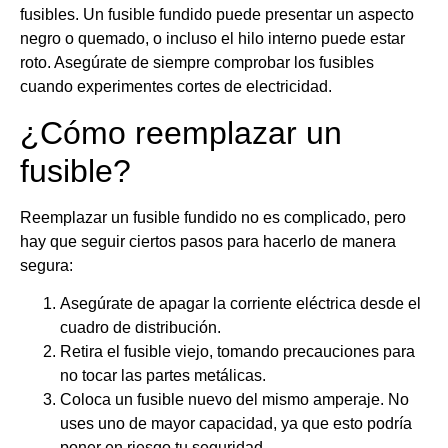
fusibles. Un fusible fundido puede presentar un aspecto
negro o quemado, o incluso el hilo interno puede estar
roto. Asegúrate de siempre comprobar los fusibles
cuando experimentes cortes de electricidad.
¿Cómo reemplazar un
fusible?
Reemplazar un fusible fundido no es complicado, pero
hay que seguir ciertos pasos para hacerlo de manera
segura:
Asegúrate de apagar la corriente eléctrica desde el
cuadro de distribución.
Retira el fusible viejo, tomando precauciones para
no tocar las partes metálicas.
Coloca un fusible nuevo del mismo amperaje. No
uses uno de mayor capacidad, ya que esto podría
poner en riesgo tu seguridad.