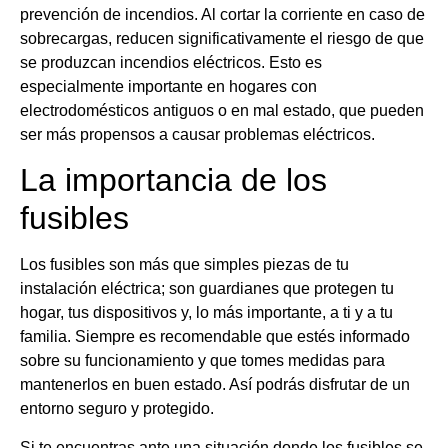
prevención de incendios. Al cortar la corriente en caso de
sobrecargas, reducen significativamente el riesgo de que
se produzcan incendios eléctricos. Esto es
especialmente importante en hogares con
electrodomésticos antiguos o en mal estado, que pueden
ser más propensos a causar problemas eléctricos.
La importancia de los
fusibles
Los fusibles son más que simples piezas de tu
instalación eléctrica; son guardianes que protegen tu
hogar, tus dispositivos y, lo más importante, a ti y a tu
familia. Siempre es recomendable que estés informado
sobre su funcionamiento y que tomes medidas para
mantenerlos en buen estado. Así podrás disfrutar de un
entorno seguro y protegido.
Si te encuentras ante una situación donde los fusibles se