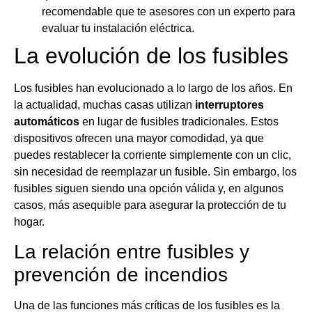
recomendable que te asesores con un experto para
evaluar tu instalación eléctrica.
La evolución de los fusibles
Los fusibles han evolucionado a lo largo de los años. En
la actualidad, muchas casas utilizan
interruptores
automáticos
en lugar de fusibles tradicionales. Estos
dispositivos ofrecen una mayor comodidad, ya que
puedes restablecer la corriente simplemente con un clic,
sin necesidad de reemplazar un fusible. Sin embargo, los
fusibles siguen siendo una opción válida y, en algunos
casos, más asequible para asegurar la protección de tu
hogar.
La relación entre fusibles y
prevención de incendios
Una de las funciones más críticas de los fusibles es la