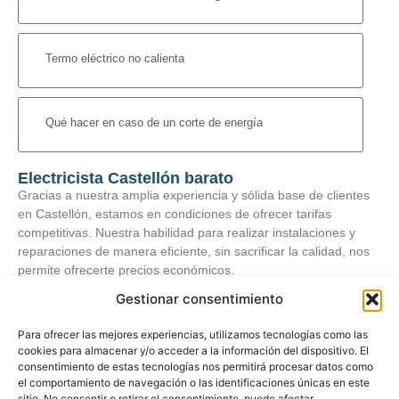
Termo eléctrico no calienta
Qué hacer en caso de un corte de energía
Electricista Castellón barato
Gracias a nuestra amplia experiencia y sólida base de clientes
en Castellón, estamos en condiciones de ofrecer tarifas
competitivas. Nuestra habilidad para realizar instalaciones y
reparaciones de manera eficiente, sin sacrificar la calidad, nos
permite ofrecerte precios económicos.
Gestionar consentimiento
Para ofrecer las mejores experiencias, utilizamos tecnologías como las
cookies para almacenar y/o acceder a la información del dispositivo. El
consentimiento de estas tecnologías nos permitirá procesar datos como
el comportamiento de navegación o las identificaciones únicas en este
sitio. No consentir o retirar el consentimiento, puede afectar