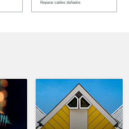
Reparar cables dañados