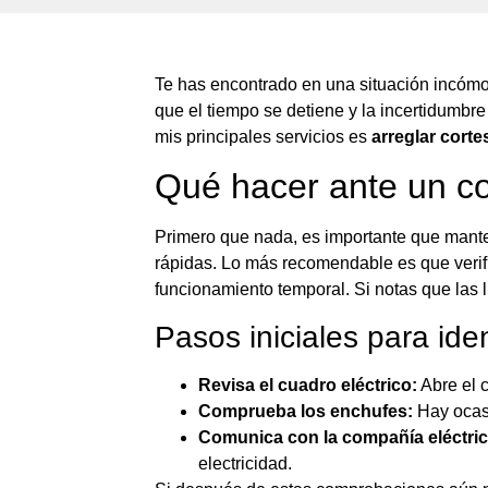
Te has encontrado en una situación incómo
que el tiempo se detiene y la incertidumbre
mis principales servicios es
arreglar corte
Qué hacer ante un co
Primero que nada, es importante que mante
rápidas. Lo más recomendable es que verifi
funcionamiento temporal. Si notas que las
Pasos iniciales para iden
Revisa el cuadro eléctrico:
Abre el c
Comprueba los enchufes:
Hay ocasi
Comunica con la compañía eléctric
electricidad.