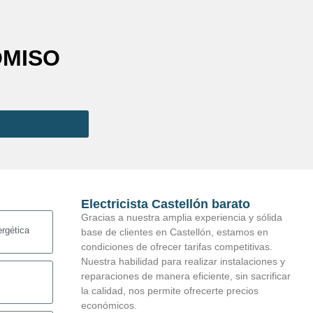
OMISO
Electricista Castellón barato
Gracias a nuestra amplia experiencia y sólida
ergética
base de clientes en Castellón, estamos en
condiciones de ofrecer tarifas competitivas.
Nuestra habilidad para realizar instalaciones y
reparaciones de manera eficiente, sin sacrificar
la calidad, nos permite ofrecerte precios
económicos.