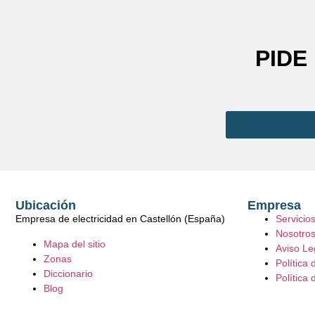
PIDE
Ubicación
Empresa
Empresa de electricidad en Castellón (España)
Servicio
Nosotro
Mapa del sitio
Aviso Le
Zonas
Política 
Diccionario
Política 
Blog