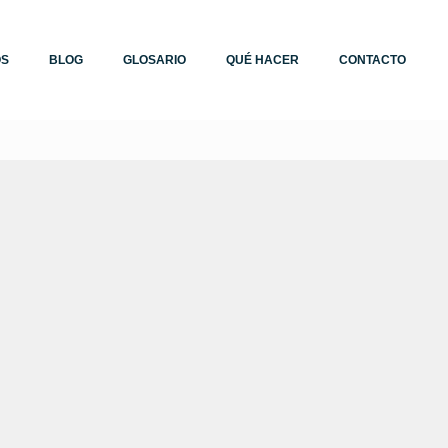
OS
BLOG
GLOSARIO
QUÉ HACER
CONTACTO