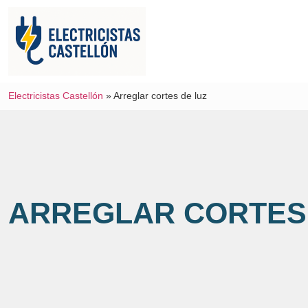
Electricistas Castellón
»
Arreglar cortes de luz
ARREGLAR CORTES