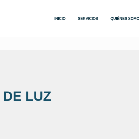
INICIO
SERVICIOS
QUIÉNES SOM
 DE LUZ