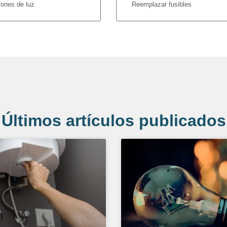
fones de luz
Reemplazar fusibles
Últimos artículos publicados