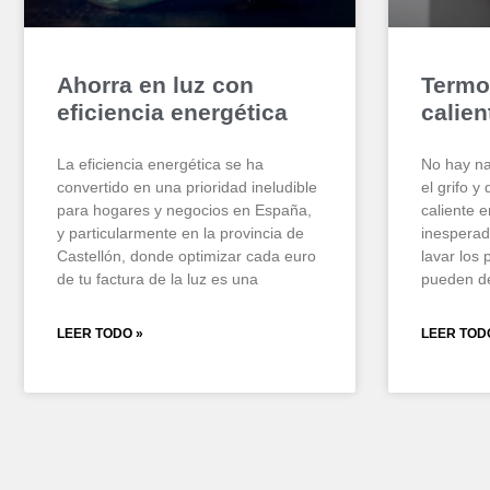
Ahorra en luz con
Termo 
eficiencia energética
calien
La eficiencia energética se ha
No hay na
convertido en una prioridad ineludible
el grifo y
para hogares y negocios en España,
caliente e
y particularmente en la provincia de
inesperada
Castellón, donde optimizar cada euro
lavar los
de tu factura de la luz es una
pueden de
LEER TODO »
LEER TOD