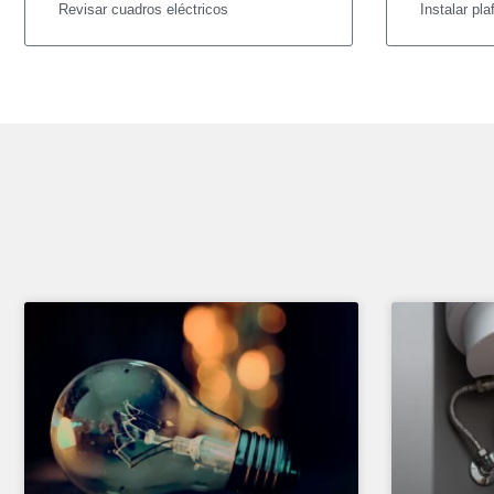
Revisar cuadros eléctricos
Instalar pla