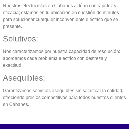
Nuestros electricistas en Cabanes actúan con rapidez y
eficacia; estamos en tu ubicación en cuestión de minutos
para solucionar cualquier inconveniente eléctrico que se
presente.
Solutivos:
Nos caracterizamos por nuestra capacidad de resolución:
abordamos cada problema eléctrico con destreza y
exactitud.
Asequibles:
Garantizamos servicios asequibles sin sacrificar la calidad,
ofreciendo precios competitivos para todos nuestros clientes
en Cabanes.