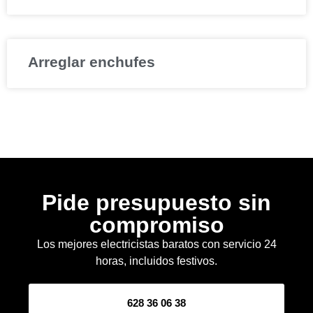
Arreglar enchufes
Pide presupuesto sin
compromiso
Los mejores electricistas baratos con servicio 24
horas, incluidos festivos.
628 36 06 38