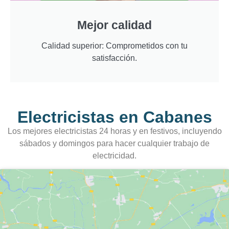
Mejor calidad
Calidad superior: Comprometidos con tu
satisfacción.
Electricistas en Cabanes
Los mejores electricistas 24 horas y en festivos, incluyendo
sábados y domingos para hacer cualquier trabajo de
electricidad.