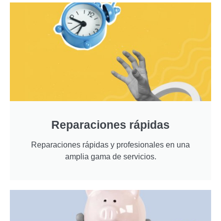
Reparaciones rápidas
Reparaciones rápidas y profesionales en una
amplia gama de servicios.