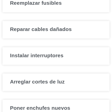
Reemplazar fusibles
Reparar cables dañados
Instalar interruptores
Arreglar cortes de luz
Poner enchufes nuevos