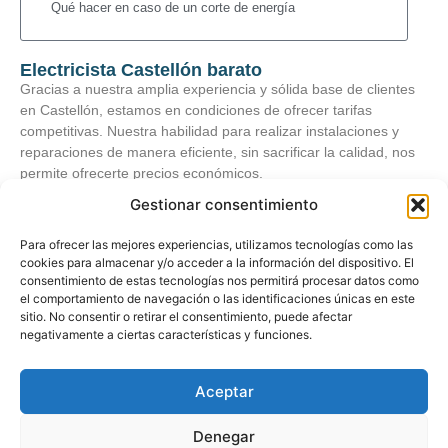
Qué hacer en caso de un corte de energía
Electricista Castellón barato
Gracias a nuestra amplia experiencia y sólida base de clientes
en Castellón, estamos en condiciones de ofrecer tarifas
competitivas. Nuestra habilidad para realizar instalaciones y
reparaciones de manera eficiente, sin sacrificar la calidad, nos
permite ofrecerte precios económicos.
Gestionar consentimiento
Para ofrecer las mejores experiencias, utilizamos tecnologías como las
cookies para almacenar y/o acceder a la información del dispositivo. El
consentimiento de estas tecnologías nos permitirá procesar datos como
el comportamiento de navegación o las identificaciones únicas en este
sitio. No consentir o retirar el consentimiento, puede afectar
© Copyright
www.electricistascastellon.com
negativamente a ciertas características y funciones.
Todos los derechos reservados.
Aceptar
Denegar