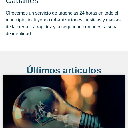
Cabanes
Ofrecemos un servicio de urgencias 24 horas en todo el
municipio, incluyendo urbanizaciones turísticas y masías
de la sierra. La rapidez y la seguridad son nuestra seña
de identidad.
Últimos articulos