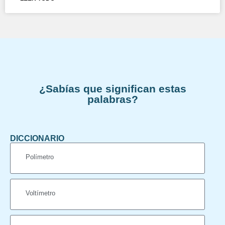
¿Sabías que significan estas
palabras?
DICCIONARIO
Polímetro
Voltímetro