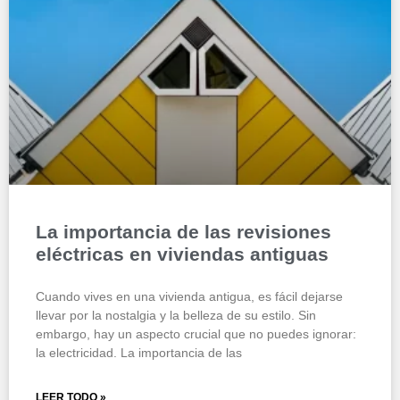
La importancia de las revisiones
eléctricas en viviendas antiguas
Cuando vives en una vivienda antigua, es fácil dejarse
llevar por la nostalgia y la belleza de su estilo. Sin
embargo, hay un aspecto crucial que no puedes ignorar:
la electricidad. La importancia de las
LEER TODO »