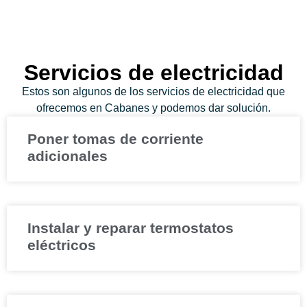
Servicios de electricidad
Estos son algunos de los servicios de electricidad que
ofrecemos en Cabanes y podemos dar solución.
Poner tomas de corriente
adicionales
Instalar y reparar termostatos
eléctricos