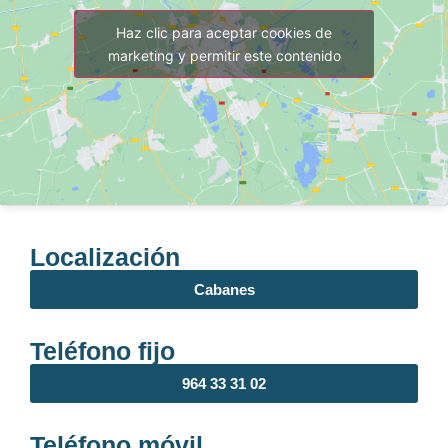
Haz clic para aceptar cookies de
marketing y permitir este contenido
Localización
Cabanes
Teléfono fijo
964 33 31 02
Teléfono móvil