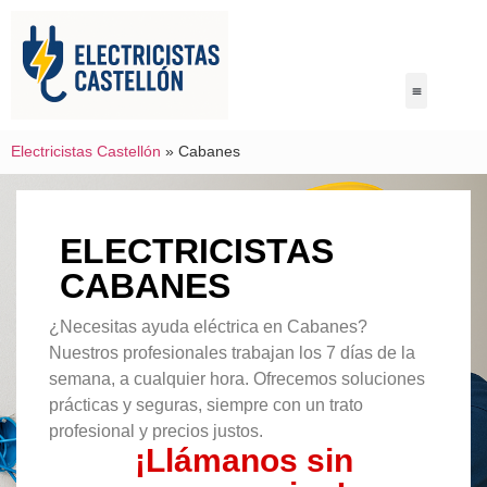
Electricistas Castellón
»
Cabanes
ELECTRICISTAS
CABANES
¿Necesitas ayuda eléctrica en Cabanes?
Nuestros profesionales trabajan los 7 días de la
semana, a cualquier hora. Ofrecemos soluciones
prácticas y seguras, siempre con un trato
profesional y precios justos.
¡Llámanos sin