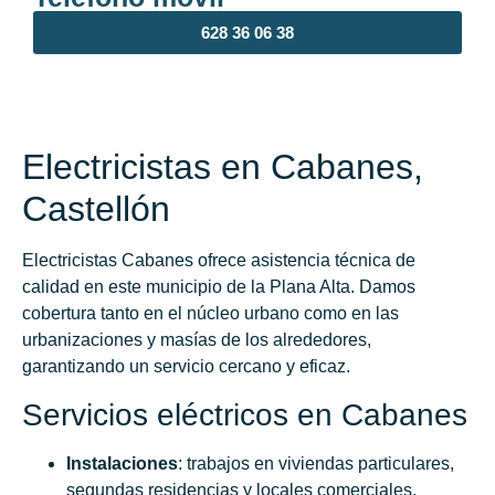
628 36 06 38
Electricistas en Cabanes,
Castellón
Electricistas Cabanes ofrece asistencia técnica de
calidad en este municipio de la Plana Alta. Damos
cobertura tanto en el núcleo urbano como en las
urbanizaciones y masías de los alrededores,
garantizando un servicio cercano y eficaz.
Servicios eléctricos en Cabanes
Instalaciones
: trabajos en viviendas particulares,
segundas residencias y locales comerciales.