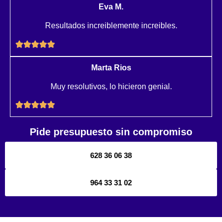
Eva M.
Resultados increiblemente increibles.
Marta Rios
Muy resolutivos, lo hicieron genial.
Pide presupuesto sin compromiso
628 36 06 38
964 33 31 02