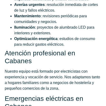
Averías urgentes
: resolución inmediata de cortes
de luz y fallos eléctricos.
Mantenimiento
: revisiones periódicas para
comunidades y negocios.
Iluminación
: proyectos de alumbrado LED para
interiores y exteriores.
Optimización energética
: estudios de consumo
para reducir gastos eléctricos.
Atención profesional en
Cabanes
Nuestro equipo está formado por electricistas con
experiencia y vocación de servicio. Nos adaptamos tanto
a hogares familiares como a negocios de hostelería y
pequeños comercios de la zona.
Emergencias eléctricas en