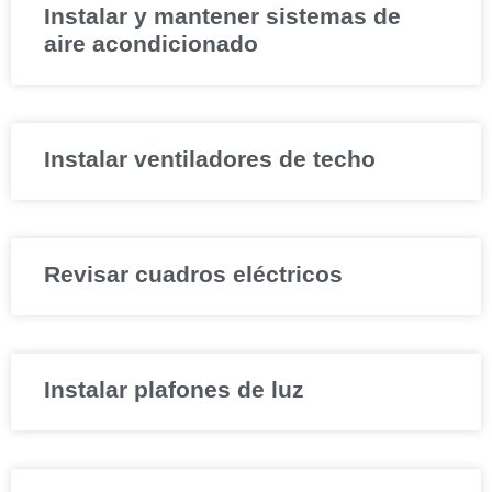
Instalar y mantener sistemas de
aire acondicionado
Instalar ventiladores de techo
Revisar cuadros eléctricos
Instalar plafones de luz