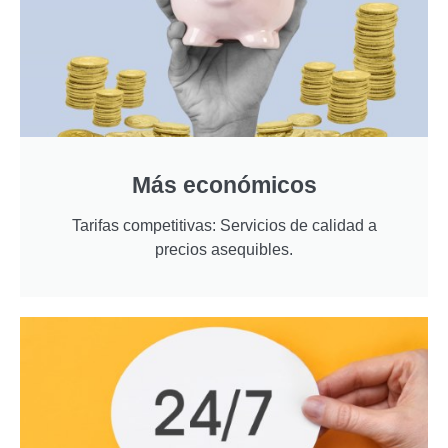
Más económicos
Tarifas competitivas: Servicios de calidad a
precios asequibles.