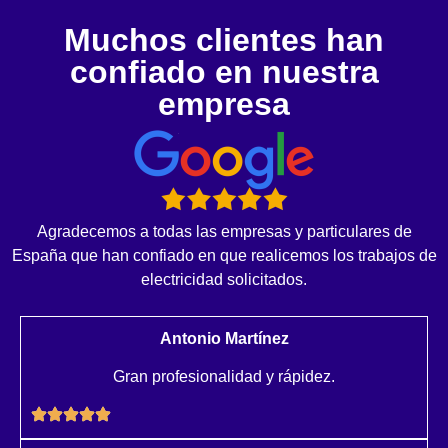
Muchos clientes han
confiado en nuestra
empresa
Agradecemos a todas las empresas y particulares de
España que han confiado en que realicemos los trabajos de
electricidad solicitados.
Antonio Martínez
Gran profesionalidad y rápidez.