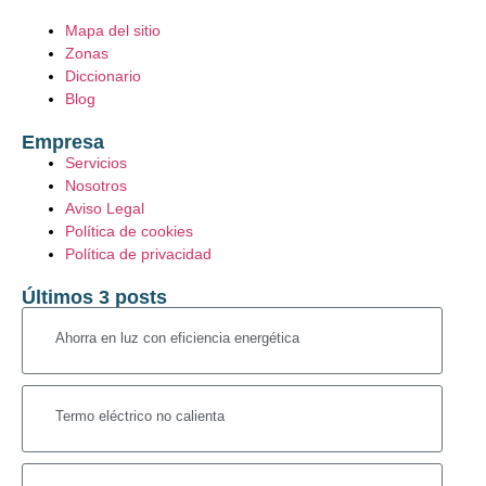
Mapa del sitio
Zonas
Diccionario
Blog
Empresa
Servicios
Nosotros
Aviso Legal
Política de cookies
Política de privacidad
Últimos 3 posts
Ahorra en luz con eficiencia energética
Termo eléctrico no calienta