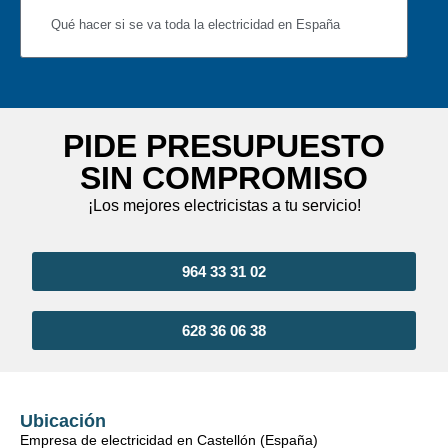
Qué hacer si se va toda la electricidad en España
PIDE PRESUPUESTO
SIN COMPROMISO
¡Los mejores electricistas a tu servicio!
964 33 31 02
628 36 06 38
Ubicación
Empresa de electricidad en Castellón (España)