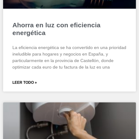
Ahorra en luz con eficiencia
energética
La eficiencia energética se ha convertido en una prioridad
ineludible para hogares y negocios en España, y
particularmente en la provincia de Castellón, donde
optimizar cada euro de tu factura de la luz es una
LEER TODO »