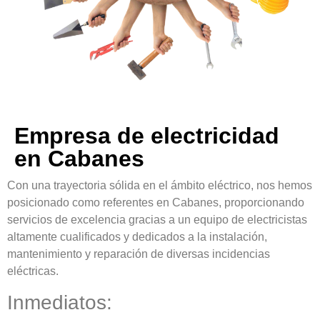
Empresa de electricidad
en Cabanes
Con una trayectoria sólida en el ámbito eléctrico, nos hemos
posicionado como referentes en Cabanes, proporcionando
servicios de excelencia gracias a un equipo de electricistas
altamente cualificados y dedicados a la instalación,
mantenimiento y reparación de diversas incidencias
eléctricas.
Inmediatos: