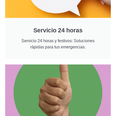
Servicio 24 horas
Servicio 24 horas y festivos: Soluciones
rápidas para tus emergencias.